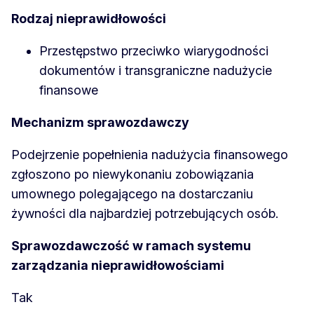
Rodzaj nieprawidłowości
Przestępstwo przeciwko wiarygodności
dokumentów i transgraniczne nadużycie
finansowe
Mechanizm sprawozdawczy
Podejrzenie popełnienia nadużycia finansowego
zgłoszono po niewykonaniu zobowiązania
umownego polegającego na dostarczaniu
żywności dla najbardziej potrzebujących osób.
Sprawozdawczość w ramach systemu
zarządzania nieprawidłowościami
Tak