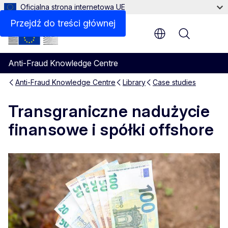
Oficjalna strona internetowa UE
Przejdź do treści głównej
Menu
Anti-Fraud Knowledge Centre
Anti-Fraud Knowledge Centre
Library
Case studies
Transgraniczne nadużycie
finansowe i spółki offshore