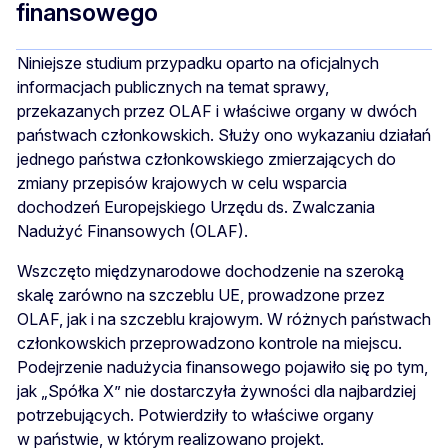
finansowego
Niniejsze studium przypadku oparto na oficjalnych
informacjach publicznych na temat sprawy,
przekazanych przez OLAF i właściwe organy w dwóch
państwach członkowskich. Służy ono wykazaniu działań
jednego państwa członkowskiego zmierzających do
zmiany przepisów krajowych w celu wsparcia
dochodzeń Europejskiego Urzędu ds. Zwalczania
Nadużyć Finansowych (OLAF).
Wszczęto międzynarodowe dochodzenie na szeroką
skalę zarówno na szczeblu UE, prowadzone przez
OLAF, jak i na szczeblu krajowym. W różnych państwach
członkowskich przeprowadzono kontrole na miejscu.
Podejrzenie nadużycia finansowego pojawiło się po tym,
jak „Spółka X” nie dostarczyła żywności dla najbardziej
potrzebujących. Potwierdziły to właściwe organy
w państwie, w którym realizowano projekt.