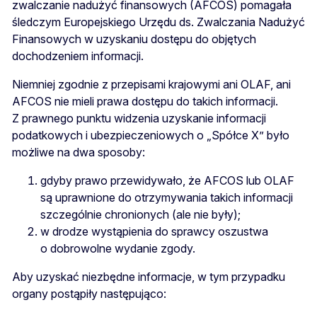
zwalczanie nadużyć finansowych (AFCOS) pomagała
śledczym Europejskiego Urzędu ds. Zwalczania Nadużyć
Finansowych w uzyskaniu dostępu do objętych
dochodzeniem informacji.
Niemniej zgodnie z przepisami krajowymi ani OLAF, ani
AFCOS nie mieli prawa dostępu do takich informacji.
Z prawnego punktu widzenia uzyskanie informacji
podatkowych i ubezpieczeniowych o „Spółce X” było
możliwe na dwa sposoby:
gdyby prawo przewidywało, że AFCOS lub OLAF
są uprawnione do otrzymywania takich informacji
szczególnie chronionych (ale nie były);
w drodze wystąpienia do sprawcy oszustwa
o dobrowolne wydanie zgody.
Aby uzyskać niezbędne informacje, w tym przypadku
organy postąpiły następująco: