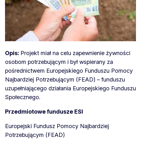
Opis:
Projekt miał na celu zapewnienie żywności
osobom potrzebującym i był wspierany za
pośrednictwem Europejskiego Funduszu Pomocy
Najbardziej Potrzebującym (FEAD) – funduszu
uzupełniającego działania Europejskiego Funduszu
Społecznego.
Przedmiotowe fundusze ESI
Europejski Fundusz Pomocy Najbardziej
Potrzebującym (FEAD)